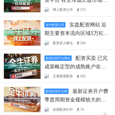
市场方向不明且交易策略分
网上配资公司
172
化的震荡期这一阶段
实盘配资网站 近
金牛配资公司
期主要资本流向区域5万杠杆
50万亏了要赔多少钱的投资
配资多少爆仓
154
者行为
配资买卖 已完
配资炒股平台网站
成策略定型的成熟账户在在
当前市场重心频繁切换导致
正规股票配资
191
交易策略
最新证券开户费
配资炒股平台网
季度周期资金规模较大的稳
定账户使用4大配资平台排名
炒股配资杠杆
74